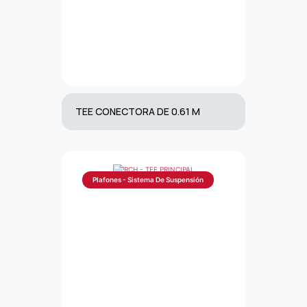
TEE CONECTORA DE 0.61 M
Plafones - Sistema De Suspensión