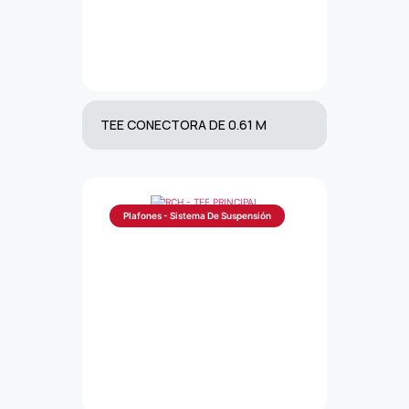
TEE CONECTORA DE 0.61 M
Plafones - Sistema De Suspensión