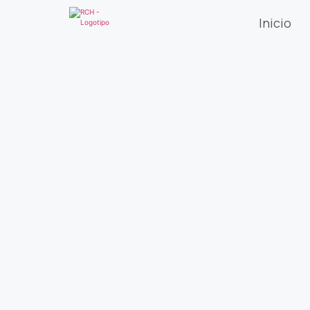
Inicio