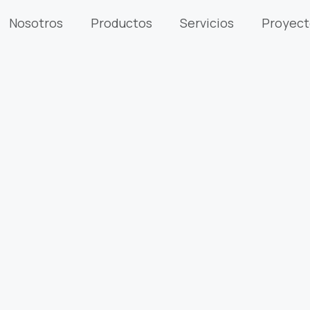
Nosotros
Productos
Servicios
Proyect