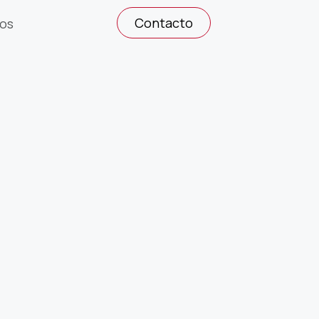
Contacto
os