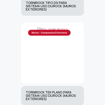
TORNIROCK TIPO DS PARA
SISTEMA USG DUROCK (MUROS
EXTERIORES)
Muros - Compuestos Exteriores
TORNIROCK TEK PLANO PARA
SISTEMA USG DUROCK (MUROS
EXTERIORES)