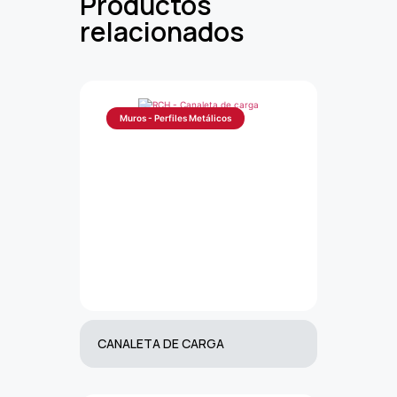
Productos
relacionados
Muros - Perfiles Metálicos
CANALETA DE CARGA