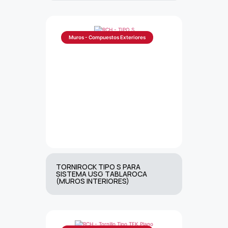
Muros - Compuestos Exteriores
TORNIROCK TIPO S PARA
SISTEMA USG TABLAROCA
(MUROS INTERIORES)