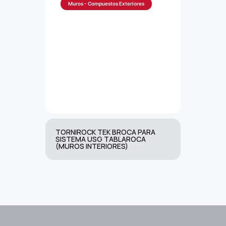
Muros - Compuestos Exteriores
TORNIROCK TEK BROCA PARA
SISTEMA USG TABLAROCA
(MUROS INTERIORES)