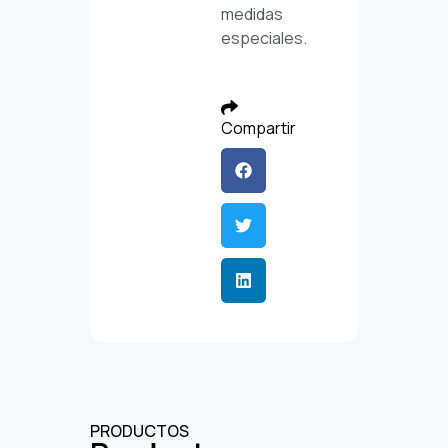
medidas
especiales.
Compartir
PRODUCTOS